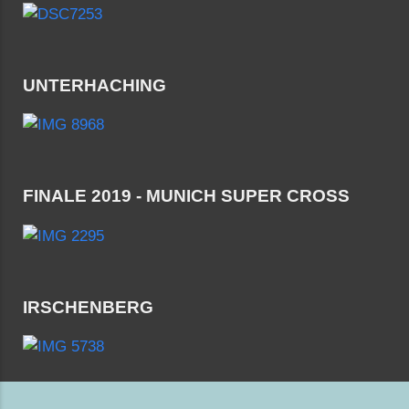
UNTERHACHING
FINALE 2019 - MUNICH SUPER CROSS
IRSCHENBERG