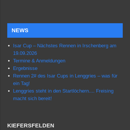
NEWS
Isar Cup – Nächstes Rennen in Irschenberg am
19.09.2026
Termine & Anmeldungen
Ergebnisse
Rennen 2# des Isar Cups in Lenggries – was für
ein Tag!
Lenggries steht in den Startlöchern.... Freising
macht sich bereit!
KIEFERSFELDEN