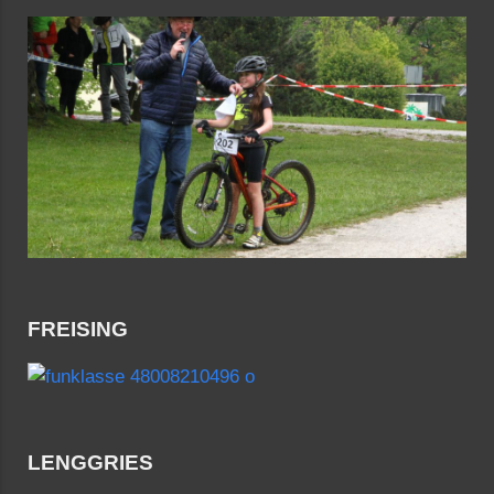
FREISING
LENGGRIES