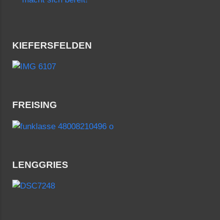
KIEFERSFELDEN
FREISING
LENGGRIES