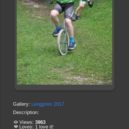
Gallery:
Lenggries 2017
Description:
Views:
3963
Loves:
1
love it!