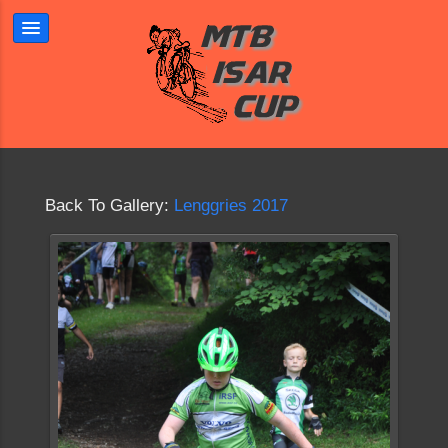
Back To Gallery:
Lenggries 2017