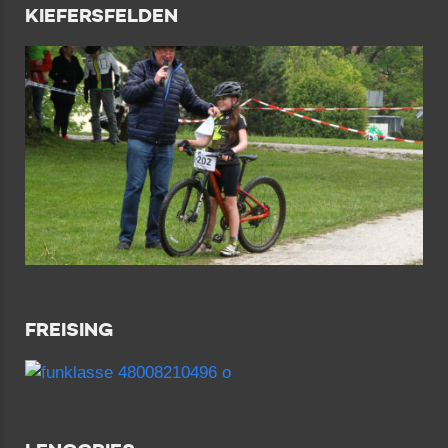
KIEFERSFELDEN
FREISING