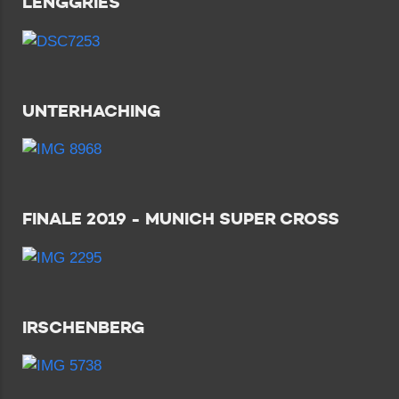
LENGGRIES
UNTERHACHING
FINALE 2019 - MUNICH SUPER CROSS
IRSCHENBERG