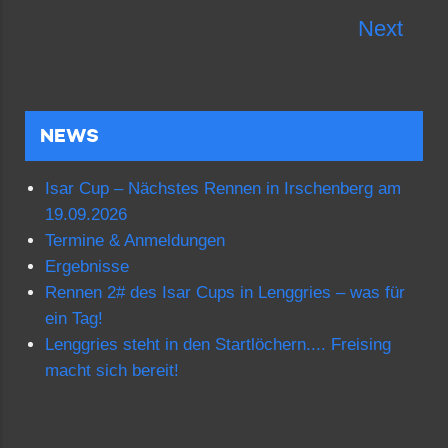
Next
NEWS
Isar Cup – Nächstes Rennen in Irschenberg am
19.09.2026
Termine & Anmeldungen
Ergebnisse
Rennen 2# des Isar Cups in Lenggries – was für
ein Tag!
Lenggries steht in den Startlöchern.... Freising
macht sich bereit!