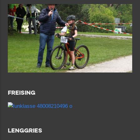
FREISING
LENGGRIES