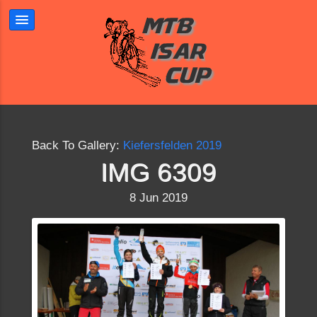
Back To Gallery:
Kiefersfelden 2019
IMG 6309
8 Jun 2019