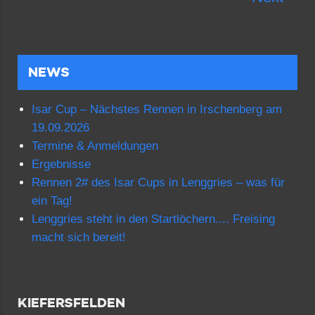
NEWS
Isar Cup – Nächstes Rennen in Irschenberg am
19.09.2026
Termine & Anmeldungen
Ergebnisse
Rennen 2# des Isar Cups in Lenggries – was für
ein Tag!
Lenggries steht in den Startlöchern.... Freising
macht sich bereit!
KIEFERSFELDEN