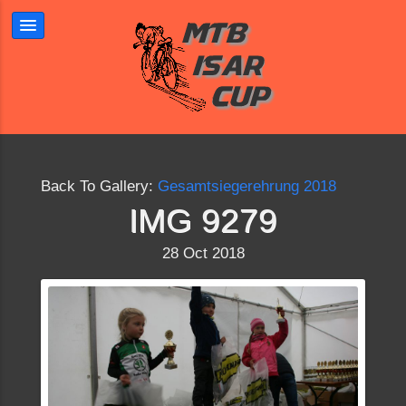
Back To Gallery:
Gesamtsiegerehrung 2018
IMG 9279
28 Oct 2018