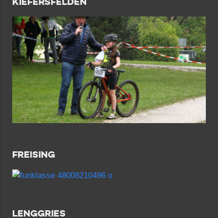
KIEFERSFELDEN
FREISING
LENGGRIES