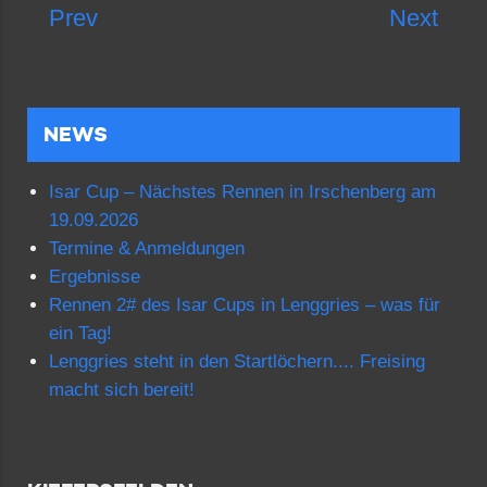
Prev
Next
NEWS
Isar Cup – Nächstes Rennen in Irschenberg am
19.09.2026
Termine & Anmeldungen
Ergebnisse
Rennen 2# des Isar Cups in Lenggries – was für
ein Tag!
Lenggries steht in den Startlöchern.... Freising
macht sich bereit!