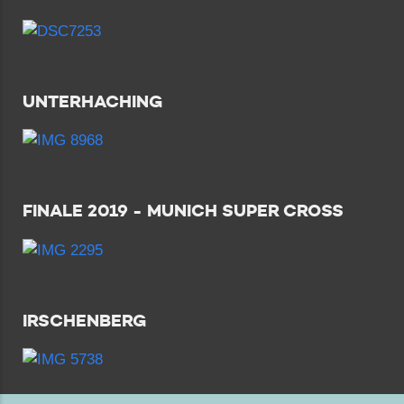
UNTERHACHING
FINALE 2019 - MUNICH SUPER CROSS
IRSCHENBERG