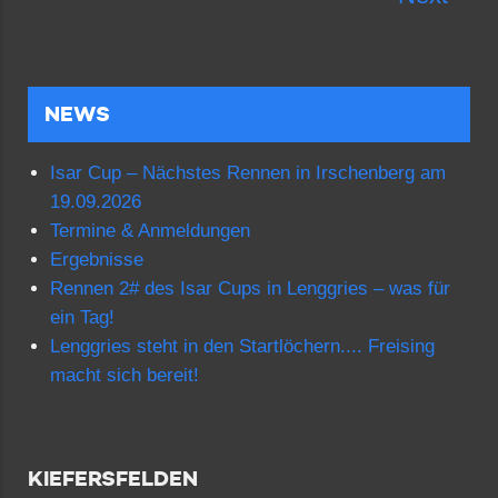
NEWS
Isar Cup – Nächstes Rennen in Irschenberg am
19.09.2026
Termine & Anmeldungen
Ergebnisse
Rennen 2# des Isar Cups in Lenggries – was für
ein Tag!
Lenggries steht in den Startlöchern.... Freising
macht sich bereit!
KIEFERSFELDEN