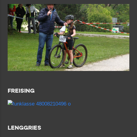
FREISING
LENGGRIES