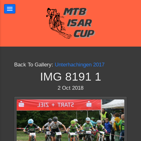
Back To Gallery:
Unterhachingen 2017
IMG 8191 1
2 Oct 2018