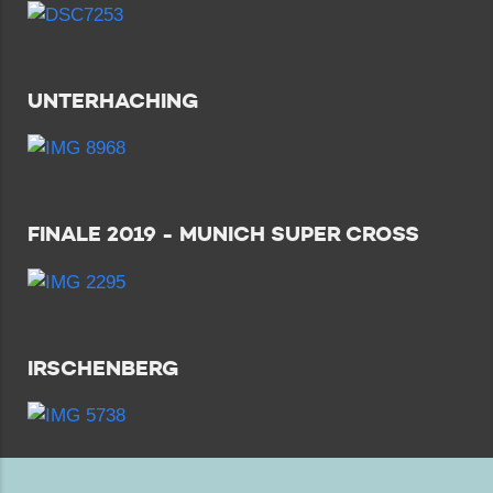
UNTERHACHING
FINALE 2019 - MUNICH SUPER CROSS
IRSCHENBERG