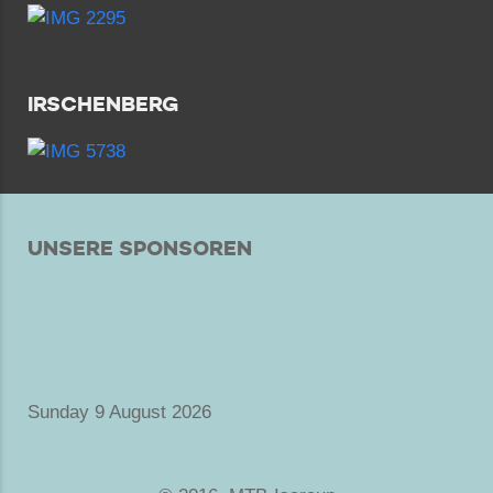
IRSCHENBERG
UNSERE SPONSOREN
Sunday 9 August 2026