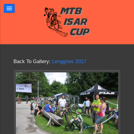
Back To Gallery:
Lenggries 2017