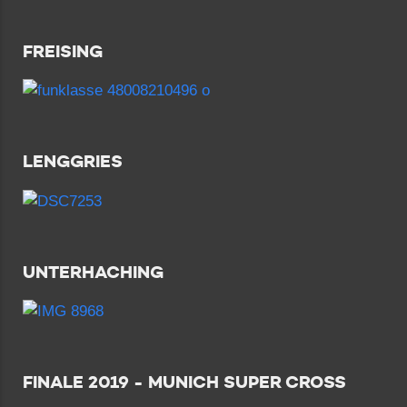
FREISING
LENGGRIES
UNTERHACHING
FINALE 2019 - MUNICH SUPER CROSS