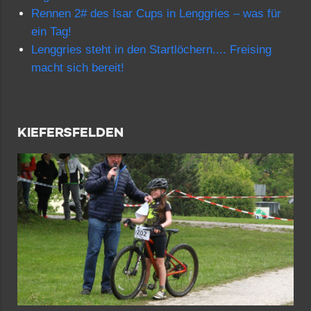
Rennen 2# des Isar Cups in Lenggries – was für
ein Tag!
Lenggries steht in den Startlöchern.... Freising
macht sich bereit!
KIEFERSFELDEN