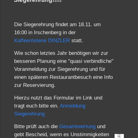
Die Siegerehrung findet am 18.11. um
16:00 in Irschenberg in der
Kaffeerösterei DINZLER
statt.
Wie schon letztes Jahr benötigen wir zur
besseren Planung eine "quasi verbindliche"
Voranmeldung zur Siegerehrung und für
einen späteren Restaurantbesuch eine Info
zur Reservierung.
Hierzu nutzt das Formular im Link und
tragt euch bitte ein.
Anmeldung
Siegerehrung
Bitte prüft auch die
Gesamtwertung
und
gebt Bescheid, wenn es Unstimmigkeiten