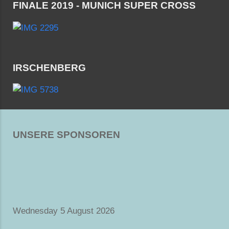
FINALE 2019 - MUNICH SUPER CROSS
IRSCHENBERG
UNSERE SPONSOREN
Wednesday 5 August 2026