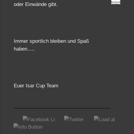
oder Einwände gibt.
Immer sportlich bleiben und Spaß
haben.....
Euer Isar Cup Team