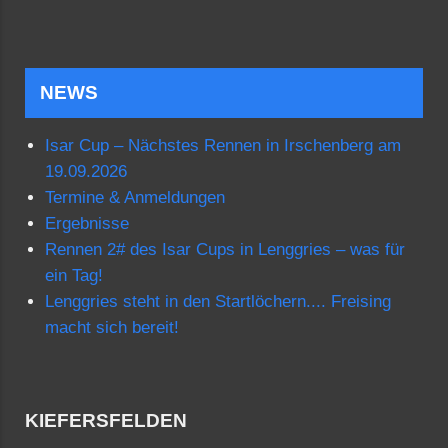
NEWS
Isar Cup – Nächstes Rennen in Irschenberg am
19.09.2026
Termine & Anmeldungen
Ergebnisse
Rennen 2# des Isar Cups in Lenggries – was für
ein Tag!
Lenggries steht in den Startlöchern.... Freising
macht sich bereit!
KIEFERSFELDEN