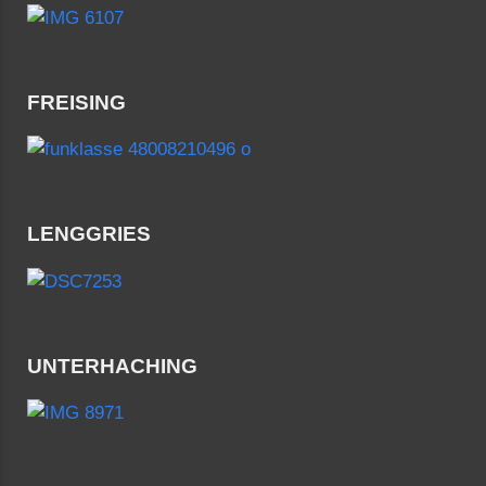
FREISING
LENGGRIES
UNTERHACHING