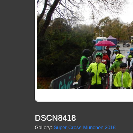
DSCN8418
Gallery:
Super Cross München 2018