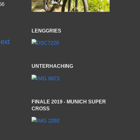
56
LENGGRIES
ext
UNTERHACHING
FINALE 2019 - MUNICH SUPER
CROSS