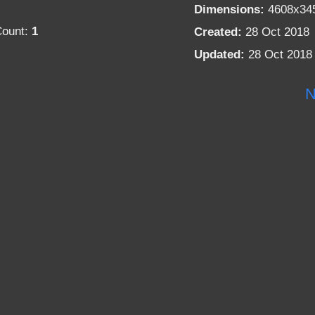
Dimensions:
4608x34
Count:
1
Created:
28 Oct 2018
Updated:
28 Oct 2018
N