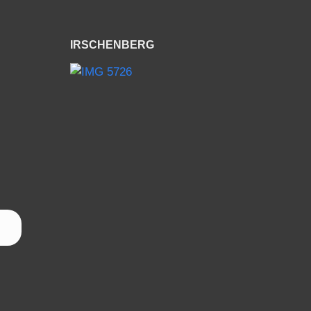
IRSCHENBERG