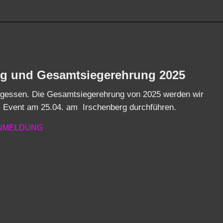
rg und Gesamtsiegerehrung 2025
vergessen. Die Gesamtsiegerehrung von 2025 werden wir
 Event am 25.04. am Irschenberg durchführen.
NMELDUNG