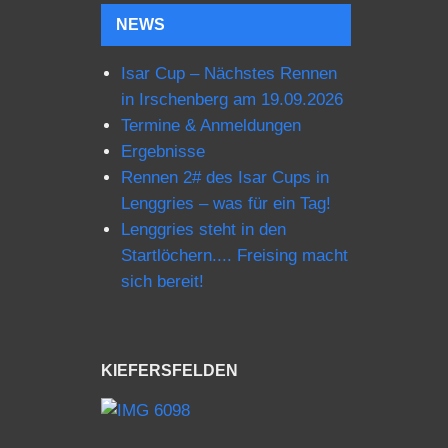
NEWS
Isar Cup – Nächstes Rennen
in Irschenberg am 19.09.2026
Termine & Anmeldungen
Ergebnisse
Rennen 2# des Isar Cups in
Lenggries – was für ein Tag!
Lenggries steht in den
Startlöchern.... Freising macht
sich bereit!
KIEFERSFELDEN