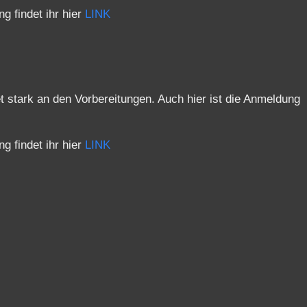
 findet ihr hier
LINK
et stark an den Vorbereitungen. Auch hier ist die Anmeldung
 findet ihr hier
LINK