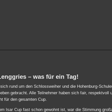
enggries – was für ein Tag!
 sich rund um den Schlossweiher und die Hohenburg‑Schule
eben gebracht. Alle Teilnehmer haben sich fair, respektvoll 
ght für den gesamten Cup.
m Isar Cup fast schon gewohnt ist, war die Stimmung großa