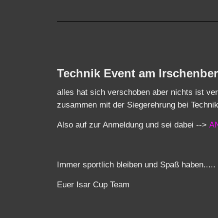
Technik Event am Irschenbe
alles hat sich verschoben aber nichts ist 
zusammen mit der Siegerehrung bei Technik
Also auf zur Anmeldung und sei dabei -->
A
Immer sportlich bleiben und Spaß haben.....
Euer Isar Cup Team