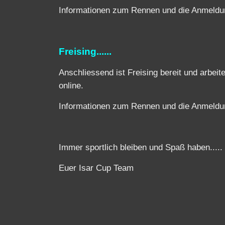
Informationen zum Rennen und die Anmeldung
Freising......
Anschliessend ist Freising bereit und arbeit
online.
Informationen zum Rennen und die Anmeldung
Immer sportlich bleiben und Spaß haben.....
Euer Isar Cup Team