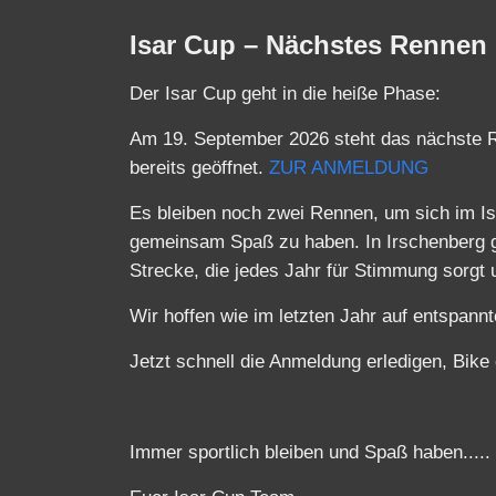
Isar Cup – Nächstes Rennen 
Der Isar Cup geht in die heiße Phase:
Am 19. September 2026 steht das nächste Re
bereits geöffnet.
ZUR ANMELDUNG
Es bleiben noch zwei Rennen, um sich im I
gemeinsam Spaß zu haben. In Irschenberg ge
Strecke, die jedes Jahr für Stimmung sorgt u
Wir hoffen wie im letzten Jahr auf entspannt
Jetzt schnell die Anmeldung erledigen, Bike
Immer sportlich bleiben und Spaß haben.....