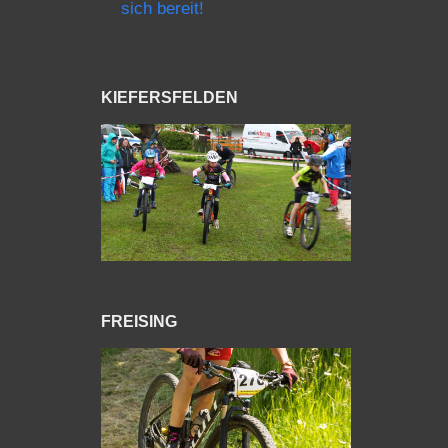
sich bereit!
KIEFERSFELDEN
FREISING