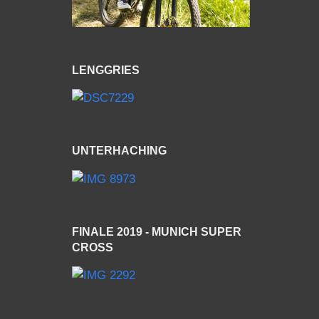
LENGGRIES
UNTERHACHING
FINALE 2019 - MUNICH SUPER
CROSS