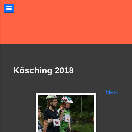
Kösching 2018
Next