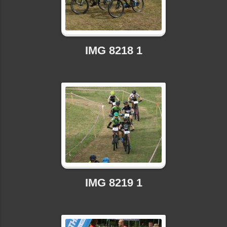
IMG 8218 1
IMG 8219 1