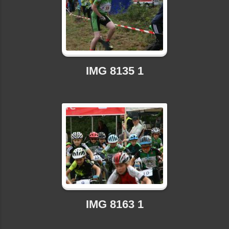
IMG 8135 1
IMG 8163 1