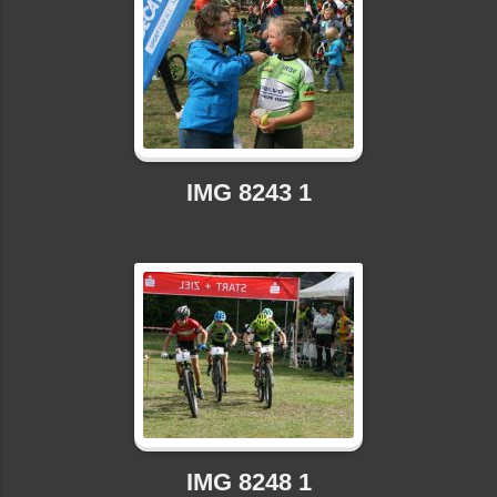
IMG 8243 1
IMG 8248 1