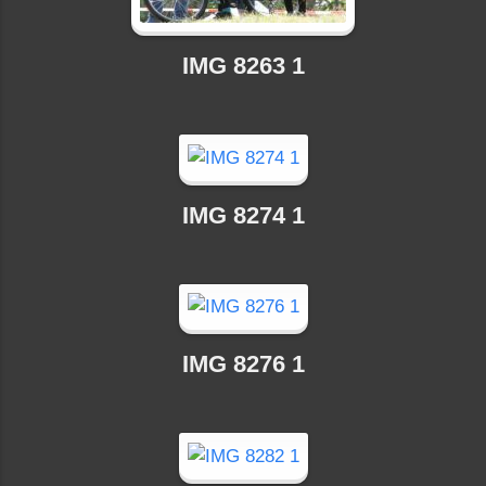
IMG 8263 1
IMG 8274 1
IMG 8276 1