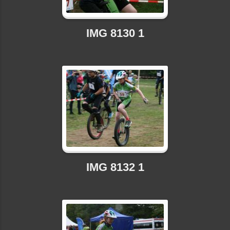
IMG 8130 1
IMG 8132 1