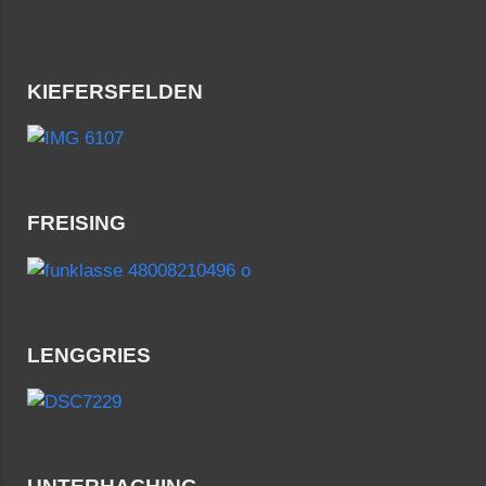
KIEFERSFELDEN
FREISING
LENGGRIES