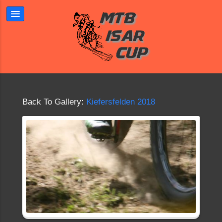
Back To Gallery:
Kiefersfelden 2018