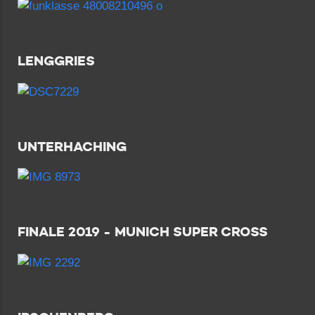
LENGGRIES
UNTERHACHING
FINALE 2019 - MUNICH SUPER CROSS