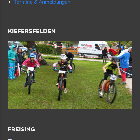
Termine & Anmeldungen
KIEFERSFELDEN
FREISING