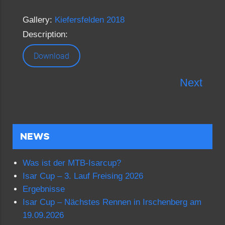
Gallery:
Kiefersfelden 2018
Description:
Download
Next
NEWS
Was ist der MTB-Isarcup?
Isar Cup – 3. Lauf Freising 2026
Ergebnisse
Isar Cup – Nächstes Rennen in Irschenberg am
19.09.2026