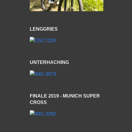
LENGGRIES
UNTERHACHING
FINALE 2019 - MUNICH SUPER
CROSS