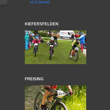
sich bereit!
KIEFERSFELDEN
FREISING