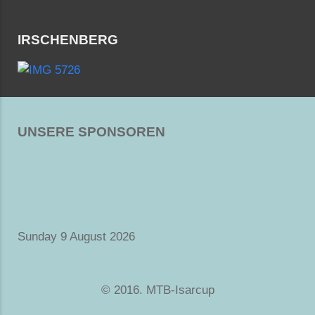
IRSCHENBERG
UNSERE SPONSOREN
Sunday 9 August 2026
© 2016. MTB-Isarcup