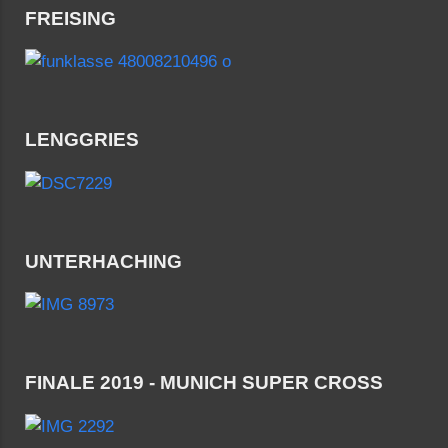
FREISING
LENGGRIES
UNTERHACHING
FINALE 2019 - MUNICH SUPER CROSS