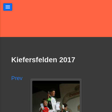
Kiefersfelden 2017
Prev