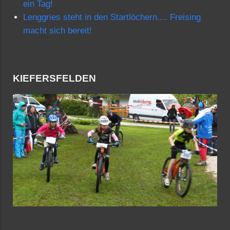
ein Tag!
Lenggries steht in den Startlöchern.... Freising
macht sich bereit!
KIEFERSFELDEN