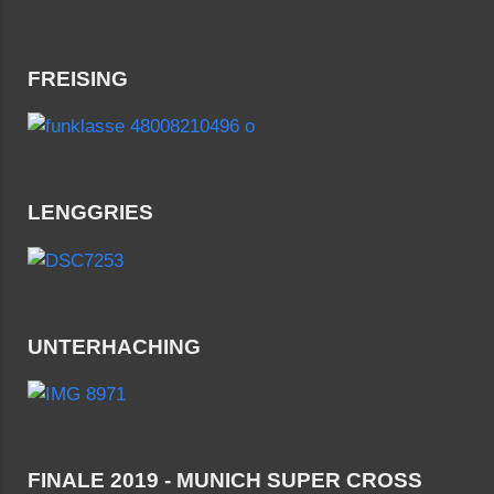
FREISING
LENGGRIES
UNTERHACHING
FINALE 2019 - MUNICH SUPER CROSS