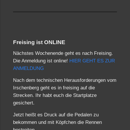
Freising ist ONLINE
Nächstes Wochenende geht es nach Freising.
Die Anmeldung ist online!
HIER GEHT ES ZUR
ANMELDUNG
Nach dem technischen Herausforderungen vom
Irschenberg geht es in freising auf die
Strecken. Ihr habt euch die Startplatze
gesichert.
Jetzt heißt es Druck auf die Pedalen zu
bekommen und mit Köpfchen die Rennen
bestreiten.