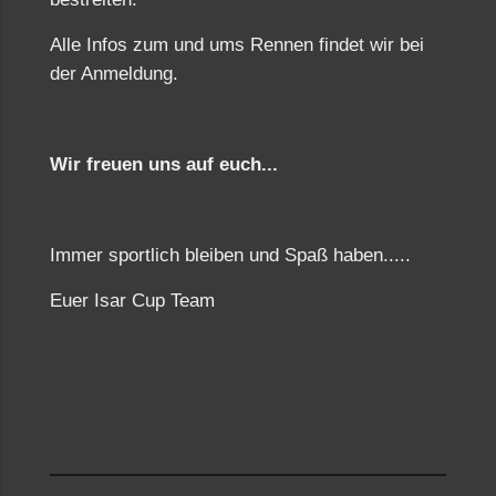
Alle Infos zum und ums Rennen findet wir bei
der Anmeldung.
Wir freuen uns auf euch...
Immer sportlich bleiben und Spaß haben.....
Euer Isar Cup Team