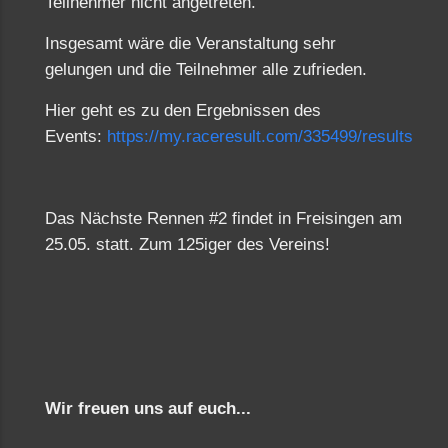
Teilnehmer nicht angetreten.
Insgesamt wäre die Veranstaltung sehr
gelungen und die Teilnehmer alle zufrieden.
Hier geht es zu den Ergebnissen des
Events:
https://my.raceresult.com/335499/results
Das Nächste Rennen #2 findet in Freisingen am
25.05. statt. Zum 125iger des Vereins!
Wir freuen uns auf euch...