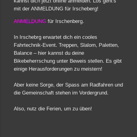
kannst dich jetzt online anmelden. Los geht's
mit der ANMELDUNG für Irscheberg!
ANMELDUNG
für Irschenberg.
In Irschebrg erwartet dich ein cooles
Fahrtechnik-Event. Treppen, Slalom, Paletten,
Balance – hier kannst du deine
Bikebeherrschung unter Beweis stellen. Es gibt
einige Herausforderungen zu meistern!
Aber keine Sorge, der Spass am Radfahren und
die Gemeinschaft stehen im Vordergrund.
Also, nutz die Ferien, um zu üben!