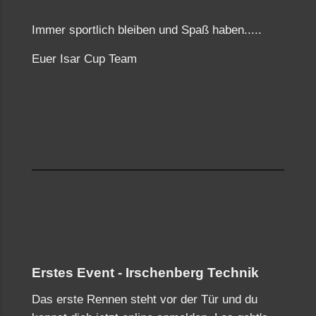
Immer sportlich bleiben und Spaß haben.....
Euer Isar Cup Team
Erstes Event - Irschenberg Technik
Das erste Rennen steht vor der Tür und du