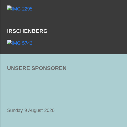
IRSCHENBERG
UNSERE SPONSOREN
Sunday 9 August 2026