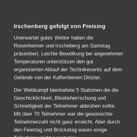
Irschenberg gefolgt von Freising
Unerwartet gutes Wetter haben die
Rosenheimer und Irscheberg am Samstag
präsentiert. Leichte Bewölkung bei angenehmen
Temperaturen unterstützen den gut
organisierten Ablauf der Technikevents auf dem
Gelände von der Kafferöterein Dinzler.
Der Wettkampf beinhaltete 5 Stationen die die
Geschicklichkeit, Bikebeherrschung und
Schnelligkeit der Teilnehmer abbrühen sollte.
Mit über 70 Teilnehmer war die gewünschte
Teilnehmerzahl nicht ganz erreicht. Aber durch
den Feiertag und Brücketag waren einige