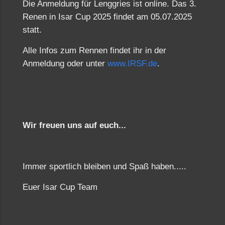
Die Anmeldung für Lenggries ist online. Das 3.
Renen in Isar Cup 2025 findet am 05.07.2025
statt.
Alle Infos zum Rennen findet ihr in der
Anmeldung oder unter
www.IRSF.de
.
Wir freuen uns auf euch...
Immer sportlich bleiben und Spaß haben.....
Euer Isar Cup Team