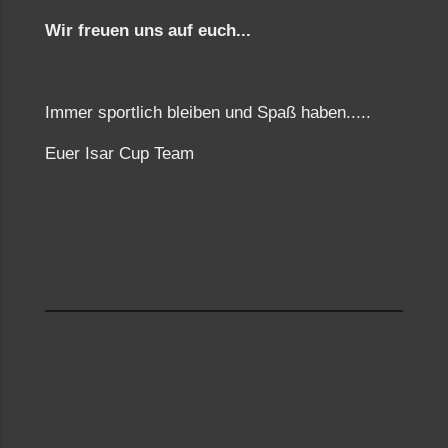
Wir freuen uns auf euch...
Immer sportlich bleiben und Spaß haben.....
Euer Isar Cup Team