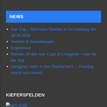
NEWS
Isar Cup – Nächstes Rennen in Irschenberg am
19.09.2026
Termine & Anmeldungen
Ergebnisse
Rennen 2# des Isar Cups in Lenggries – was für
ein Tag!
Lenggries steht in den Startlöchern.... Freising
macht sich bereit!
KIEFERSFELDEN