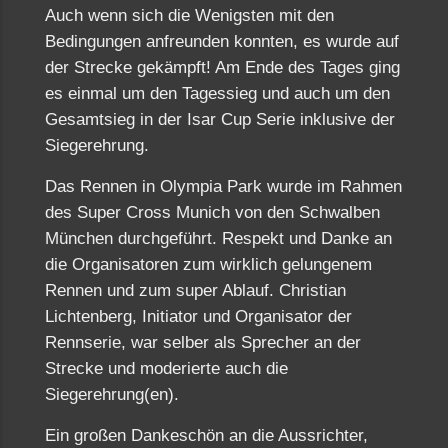
Auch wenn sich die Wenigsten mit den
Bedingungen anfreunden konnten, es wurde auf
der Strecke gekämpft! Am Ende des Tages ging
es einmal um den Tagessieg und auch um den
Gesamtsieg in der Isar Cup Serie inklusive der
Siegerehrung.
Das Rennen in Olympia Park wurde im Rahmen
des Super Cross Munich von den Schwalben
München durchgeführt. Respekt und Danke an
die Organisatoren zum wirklich gelungenem
Rennen und zum super Ablauf. Christian
Lichtenberg, Initiator und Organisator der
Rennserie, war selber als Sprecher an der
Strecke und moderierte auch die
Siegerehrung(en).
Ein großen Dankeschön an die Aussrichter,