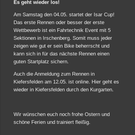
Es geht wieder los!
Am Samstag den 04.05. startet der Isar Cup!
Das erste Rennen oder besser der erste
Wettbewerb ist ein Fahrtechnik Event mit 5
Sektionen in Irschenberg. Somit muss jeder
zeigen wie gut er sein Bike beherrscht und
kann sich in für das nächste Rennen einen
guten Startplatz sichern.
Auch die Anmeldung zum Rennen in
Kiefersfelden am 12.05. ist online. Hier geht es
wieder in Kiefersfelden durch den Kurgarten.
Wir wünschen euch noch frohe Ostern und
schöne Ferien und trainiert fleißig.