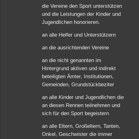
die Vereine den Sport unterstützen
und die Leistungen der Kinder und
Jugendlichen honorieren.
an alle Helfer und Unterstützern
an die ausrichtenden Vereine
an die nicht genannten im
Hintergrund aktiven und indirekt
beteiligten Ämter, Institutionen,
Gemeinden, Grundstückbeziter
an alle Kinder und Jugendlichen die
an diesen Rennen teilnehmen und
sich für den Sport begeistern
an alle Eltern, Großeltern, Tanten,
Onkel, Geschwister die immer