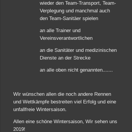
wieder den Team-Transport, Team-
Verplegung und manchmal auch
den Team-Sanitäer spielen
an alle Trainer und
Vereinsverantwortlichen
an die Sanitäter und medizinischen
Dienste an der Strecke
an alle oben nicht genannten.......
Wir wünschen allen die noch andere Rennen
und Wettkämpfe bestreiten viel Erfolg und eine
unfallfreie Wintersaison.
Allen eine schöne Wintersaison, Wir sehen uns
2019!