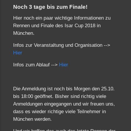
Noch 3 tage bis zum Finale!
Hier noch ein paar wichtige Informationen zu
Rennen und Finale des Isar Cup 2018 in
München.
Infos zur Veranstaltung und Organisation -->
Hier
Infos zum Ablauf -->
Hier
Die Anmeldung ist noch bis Morgen den 25.10.
bis 18:00 geöffnet. Bisher sind richtig viele
Anmeldungen eingegangen und wir freuen uns,
dass es wieder richtige viele Teilnehmer in
München werden.