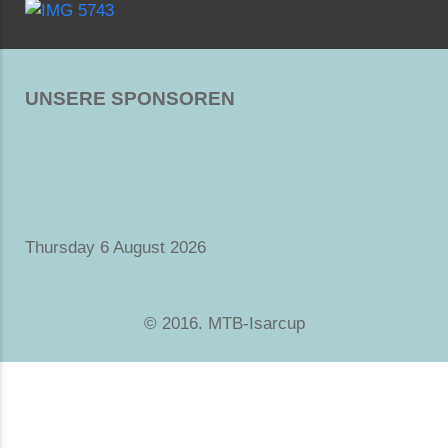
UNSERE SPONSOREN
Thursday 6 August 2026
© 2016. MTB-Isarcup