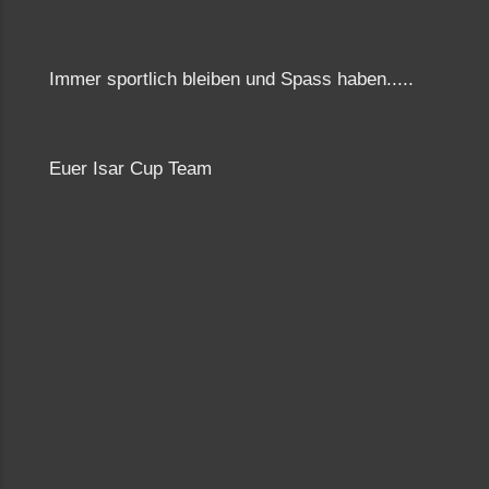
Immer sportlich bleiben und Spass haben.....
Euer Isar Cup Team