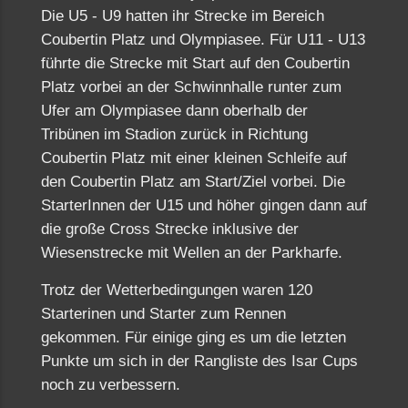
Die U5 - U9 hatten ihr Strecke im Bereich
Coubertin Platz und Olympiasee. Für U11 - U13
führte die Strecke mit Start auf den Coubertin
Platz vorbei an der Schwinnhalle runter zum
Ufer am Olympiasee dann oberhalb der
Tribünen im Stadion zurück in Richtung
Coubertin Platz mit einer kleinen Schleife auf
den Coubertin Platz am Start/Ziel vorbei. Die
StarterInnen der U15 und höher gingen dann auf
die große Cross Strecke inklusive der
Wiesenstrecke mit Wellen an der Parkharfe.
Trotz der Wetterbedingungen waren 120
Starterinen und Starter zum Rennen
gekommen. Für einige ging es um die letzten
Punkte um sich in der Rangliste des Isar Cups
noch zu verbessern.