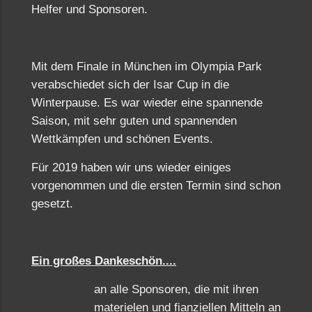
Helfer und Sponsoren.
Mit dem Finale in München im Olympia Park
verabschiedet sich der Isar Cup in die
Winterpause. Es war wieder eine spannende
Saison, mit sehr guten und spannenden
Wettkämpfen und schönen Events.
Für 2019 haben wir uns wieder einiges
vorgenommen und die ersten Termin sind schon
gesetzt.
Ein großes Dankeschön....
an alle Sponsoren, die mit ihren
materielen und fianziellen Mitteln an