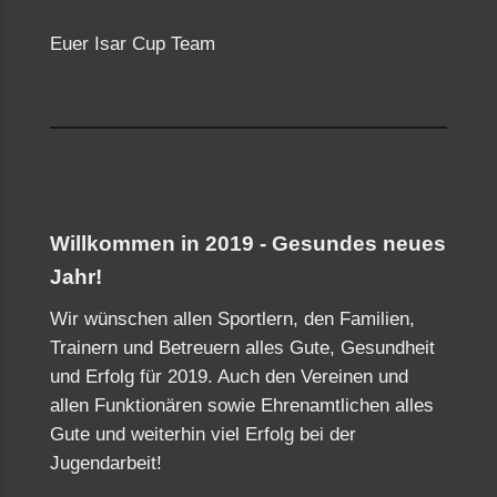
Euer Isar Cup Team
Willkommen in 2019 - Gesundes neues
Jahr!
Wir wünschen allen Sportlern, den Familien,
Trainern und Betreuern alles Gute, Gesundheit
und Erfolg für 2019. Auch den Vereinen und
allen Funktionären sowie Ehrenamtlichen alles
Gute und weiterhin viel Erfolg bei der
Jugendarbeit!