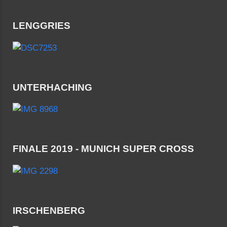
LENGGRIES
UNTERHACHING
FINALE 2019 - MUNICH SUPER CROSS
IRSCHENBERG