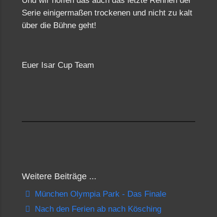
Und wir hoffen das auch das letzte Rennen der
Serie einigermaßen trockenen und nicht zu kalt
über die Bühne geht!
Euer Isar Cup Team
Weitere Beiträge ...
München Olympia Park - Das Finale
Nach den Ferien ab nach Kösching