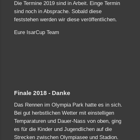
Die Termine 2019 sind in Arbeit. Einge Termin
sind noch in Absprache. Sobald diese
feststehen werden wir diese veröffentlichen.
Eure IsarCup Team
Finale 2018 - Danke
Das Rennen im Olympia Park hatte es in sich.
Bei gut herbstlichen Wetter mit einstelligen
Temparaturen und Dauer-Nass von oben, ging
es für die Kinder und Jugendlichen auf die
Strecken zwischen Olympiasee und Stadion.