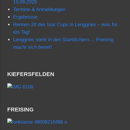
19.09.2026
Termine & Anmeldungen
Ergebnisse
Rennen 2# des Isar Cups in Lenggries – was für
ein Tag!
Lenggries steht in den Startlöchern.... Freising
macht sich bereit!
KIEFERSFELDEN
FREISING